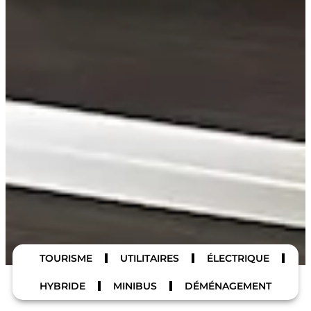
TOURISME
UTILITAIRES
ÉLECTRIQUE
HYBRIDE
MINIBUS
DÉMÉNAGEMENT