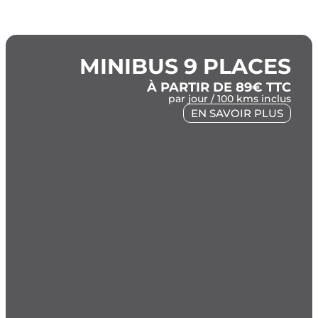
MINIBUS 9 PLACES
À PARTIR DE 89€ TTC
par jour / 100 kms inclus
EN SAVOIR PLUS