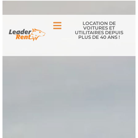
05 56 34 40 60
CONTACT
LOCATION DE
VOITURES ET
UTILITAIRES DEPUIS
PLUS DE 40 ANS !