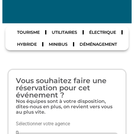
TOURISME
UTILITAIRES
ÉLECTRIQUE
HYBRIDE
MINIBUS
DÉMÉNAGEMENT
Vous souhaitez faire une
réservation pour cet
événement ?
Nos équipes sont à votre disposition,
dites-nous en plus, on revient vers vous
au plus vite.
Sélectionner votre agence