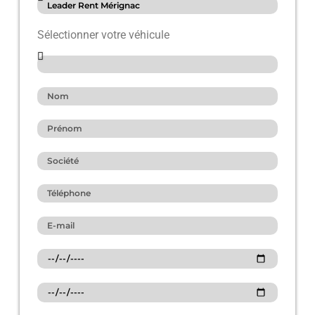
Sélectionner votre véhicule