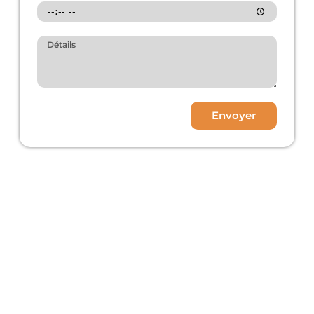
Envoyer